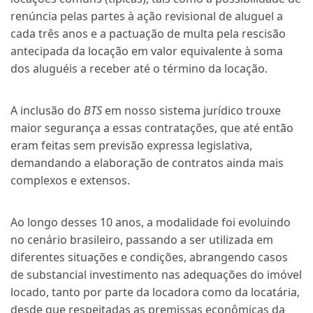
renúncia pelas partes à ação revisional de aluguel a
cada três anos e a pactuação de multa pela rescisão
antecipada da locação em valor equivalente à soma
dos aluguéis a receber até o término da locação.
A inclusão do
BTS
em nosso sistema jurídico trouxe
maior segurança a essas contratações, que até então
eram feitas sem previsão expressa legislativa,
demandando a elaboração de contratos ainda mais
complexos e extensos.
Ao longo desses 10 anos, a modalidade foi evoluindo
no cenário brasileiro, passando a ser utilizada em
diferentes situações e condições, abrangendo casos
de substancial investimento nas adequações do imóvel
locado, tanto por parte da locadora como da locatária,
desde que respeitadas as premissas econômicas da