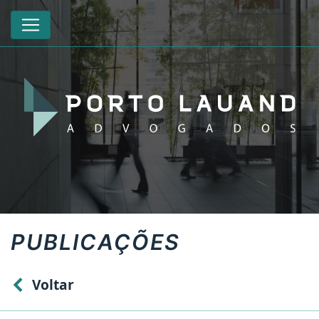
PUBLICAÇÕES
Voltar