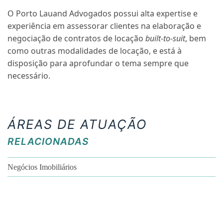
O Porto Lauand Advogados possui alta expertise e
experiência em assessorar clientes na elaboração e
negociação de contratos de locação
built-to-suit
, bem
como outras modalidades de locação, e está à
disposição para aprofundar o tema sempre que
necessário.
ÁREAS DE ATUAÇÃO
RELACIONADAS
Negócios Imobiliários