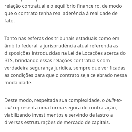
relação contratual e o equilíbrio financeiro, de modo
que o contrato tenha real aderência à realidade de
fato.
Tanto nas esferas dos tribunais estaduais como em
âmbito federal, a jurisprudência atual referenda as
disposições introduzidas na Lei de Locações acerca do
BTS, brindando essas relações contratuais com
verdadeira segurança jurídica, sempre que verificadas
as condições para que o contrato seja celebrado nessa
modalidade.
Deste modo, respeitada sua complexidade, o
built-to-
suit
representa uma forma segura de contratação,
viabilizando investimentos e servindo de lastro a
diversas estruturações de mercado de capitais.