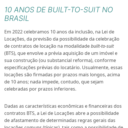
10 ANOS DE BUILT-TO-SUIT NO
BRASIL
Em 2022 celebramos 10 anos da inclusão, na Lei de
Locações, da previsão da possibilidade da celebração
de contratos de locação na modalidade
built-to-suit
(BTS), que envolve a prévia aquisição de um imóvel e
sua construção (ou substancial reforma), conforme
especificações prévias do locatário. Usualmente, essas
locações são firmadas por prazos mais longos, acima
de 10 anos; nada impede, contudo, que sejam
celebradas por prazos inferiores.
Dadas as características econômicas e financeiras dos
contratos BTS, a Lei de Locações abre a possibilidade
de afastamento de determinadas regras gerais das
locações comuns (típicas), tais como a possibilidade de