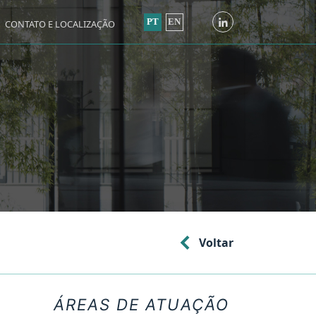
PT
EN
CONTATO E LOCALIZAÇÃO
Voltar
ÁREAS DE ATUAÇÃO