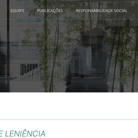
EQUIPE
PUBLICAÇÕES
RESPONSABILIDADE SOCIAL
E LENIÊNCIA