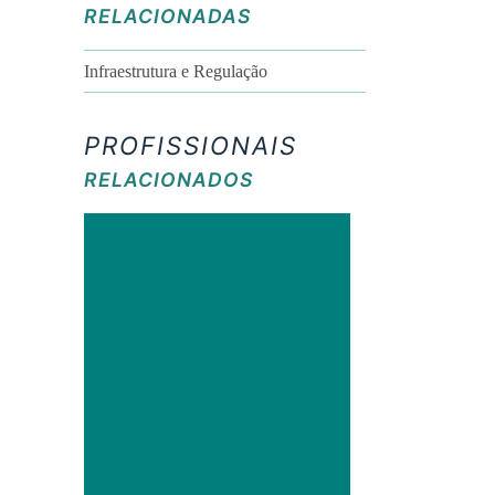
RELACIONADAS
Infraestrutura e Regulação
PROFISSIONAIS
RELACIONADOS