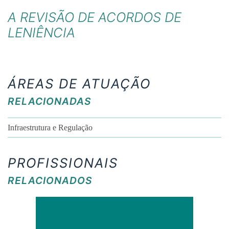
A REVISÃO DE ACORDOS DE
LENIÊNCIA
ÁREAS DE ATUAÇÃO
RELACIONADAS
Infraestrutura e Regulação
PROFISSIONAIS
RELACIONADOS