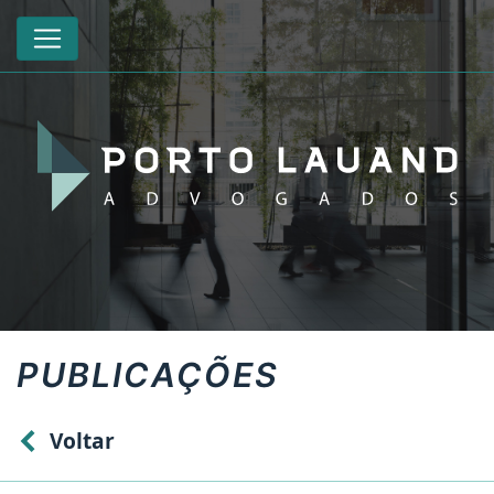
PUBLICAÇÕES
Voltar