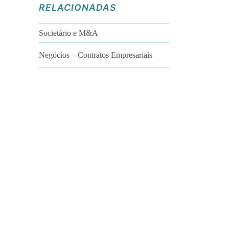
RELACIONADAS
Societário e M&A
Negócios – Contratos Empresariais