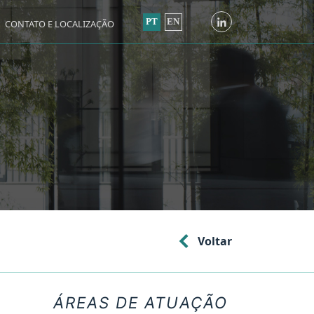
PT
EN
CONTATO E LOCALIZAÇÃO
Voltar
ÁREAS DE ATUAÇÃO