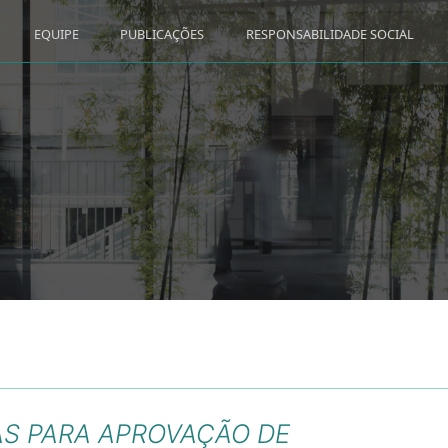
EQUIPE
PUBLICAÇÕES
RESPONSABILIDADE SOCIAL
AS PARA APROVAÇÃO DE