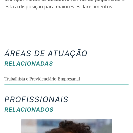
está à disposição para maiores esclarecimentos.
ÁREAS DE ATUAÇÃO
RELACIONADAS
Trabalhista e Previdenciário Empresarial
PROFISSIONAIS
RELACIONADOS