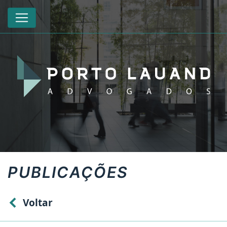
PUBLICAÇÕES
Voltar