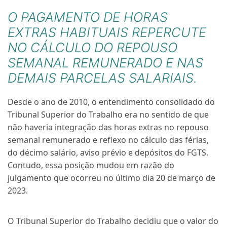
O PAGAMENTO DE HORAS
EXTRAS HABITUAIS REPERCUTE
NO CÁLCULO DO REPOUSO
SEMANAL REMUNERADO E NAS
DEMAIS PARCELAS SALARIAIS.
Desde o ano de 2010
,
o entendimento consolidado do
Tribunal Superior do Trabalho era no sentido de que
não haveria integração das horas extras no repouso
semanal remunerado e reflexo no cálculo das férias,
do décimo salário, aviso prévio e depósitos do FGTS.
Contudo, essa posição mudou em razão do
julgamento que ocorreu no último dia 20 de março de
2023.
O Tribunal Superior do Trabalho decidiu que o valor do