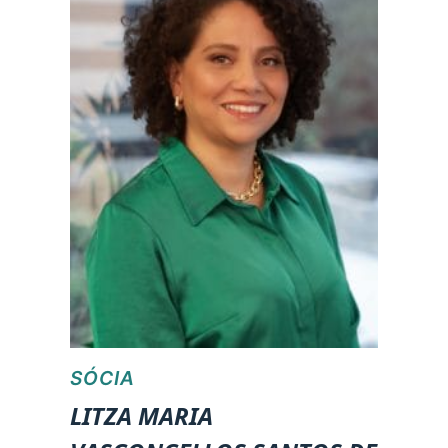
SÓCIA
LITZA MARIA